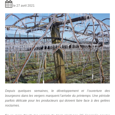
le 27 avril 2021
Depuis quelques semaines, le développement et l’ouverture des
bourgeons dans les vergers marquent l’arrivée du printemps. Une période
parfois délicate pour les producteurs qui doivent faire face à des gelées
nocturnes.