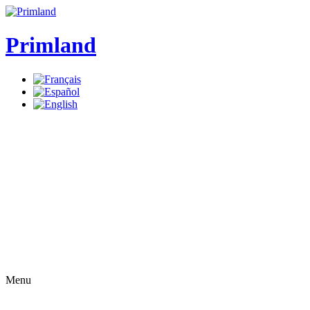
Primland
Menu